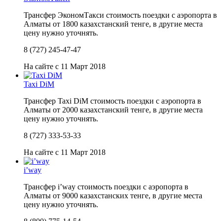
Трансфер ЭкономТакси стоимость поездки с аэропорта в
Алматы от 1800 казахстанский тенге, в другие места
цену нужно уточнять.
8 (727) 245-47-47
На сайте с 11 Март 2018
Taxi DiM
Трансфер Taxi DiM стоимость поездки с аэропорта в
Алматы от 2000 казахстанский тенге, в другие места
цену нужно уточнять.
8 (727) 333-53-33
На сайте с 11 Март 2018
i’way
Трансфер i’way стоимость поездки с аэропорта в
Алматы от 9000 казахстанских тенге, в другие места
цену нужно уточнять.