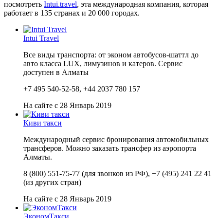
посмотреть
Intui.travel
, эта международная компания, которая
работает в 135 странах и 20 000 городах.
Intui Travel
Все виды транспорта: от эконом автобусов-шаттл до
авто класса LUX, лимузинов и катеров. Сервис
доступен в Алматы
+7 495 540-52-58, +44 2037 780 157
На сайте с 28 Январь 2019
Киви такси
Международный сервис бронирования автомобильных
трансферов. Можно заказать трансфер из аэропорта
Алматы.
8 (800) 551-75-77 (для звонков из РФ), +7 (495) 241 22 41
(из других стран)
На сайте с 28 Январь 2019
ЭкономТакси