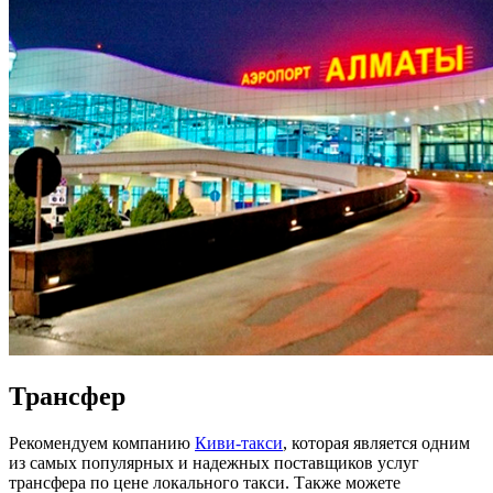
Трансфер
Рекомендуем компанию
Киви-такси
, которая является одним
из самых популярных и надежных поставщиков услуг
трансфера по цене локального такси. Также можете