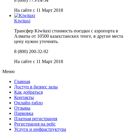
8 (800) 775-14-54
На сайте с 11 Март 2018
Kiwitaxi
Трансфер Kiwitaxi стоимость поездки с аэропорта в
Алматы от 10500 казахстанских тенге, в другие места
цену нужно уточнять.
8 (800) 200-32-92
На сайте с 11 Март 2018
Меню
Главная
Доступ в бизнес залы
Как добраться
Контакты
Онлайн-табло
Отзывы
Парковка
Платная регистрация
Регистрация на рейс
Услуги и инфраструктура