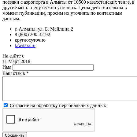
поездки с аэропорта в Алматы от 10500 казахстанских тенге, в
другие места цену нужно уточнять. Цены действительны в
момент публикации, просим их уточнять по контактным
данным.
г. Алматы, ул. Б. Майлина 2
8 (800) 200-32-92
круглосуточно
kiwitaxi.ru
На сайте с
11 Март 2018
Имя
Ваш отзыв
*
Согласие на обработку персональных данных