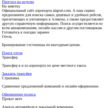
Прогноз на неделю
На заметку
Официальный сайт аэропорта alaport.com. А наш сервис
предназначен для поиска самых дешевых и удобных рейсов,
прилетающих и улетающих в Алматы, а также предоставляет
другую справочную информацию. Поиск осуществляется по
всем авиакомпаниям, онлайн кассам и другим поставщикам.
Готовьтесь к поездке заранее
Отель
Бронирование гостиницы по выгодным ценам.
Поиск отеля
Трансфер
Трансфер в и из аэропорта по цене местного такси.
Заказать трансфер
Страховка
Сравнение предложений компаний и онлайн-оформление.
Оформление полиса
Прокат авто
Аренда автомобиля в локальной компании.