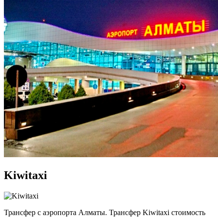
Kiwitaxi
Трансфер с аэропорта Алматы. Трансфер Kiwitaxi стоимость