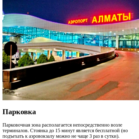
Парковка
Парковочная зона располагается непосредственно возле
терминалов. Стоянка до 15 минут является бесплатной (но
подъехать к аэровокзалу можно не чаще 3 раз в сутки).