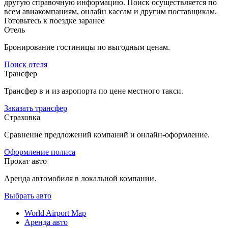
другую справочную информацию. Поиск осуществляется по
всем авиакомпаниям, онлайн кассам и другим поставщикам.
Готовьтесь к поездке заранее
Отель
Бронирование гостиницы по выгодным ценам.
Поиск отеля
Трансфер
Трансфер в и из аэропорта по цене местного такси.
Заказать трансфер
Страховка
Сравнение предложений компаний и онлайн-оформление.
Оформление полиса
Прокат авто
Аренда автомобиля в локальной компании.
Выбрать авто
World Airport Map
Аренда авто