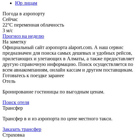
Юр лицам
Погода в аэропорту
Сейчас
22°C
переменная облачность
3 м/с
Прогноз на неделю
На заметку
Официальный сайт аэропорта alaport.com. А наш сервис
предназначен для поиска самых дешевых и удобных рейсов,
прилетающих и улетающих в Алматы, а также предоставляет
другую справочную информацию. Поиск осуществляется по
всем авиакомпаниям, онлайн кассам и другим поставщикам.
Готовьтесь к поездке заранее
Отель
Бронирование гостиницы по выгодным ценам.
Поиск отеля
Трансфер
Трансфер в и из аэропорта по цене местного такси.
Заказать трансфер
Страховка