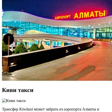
Киви такси
Трансфер Kiwitaxi может забрать из аэропорта Алматы и