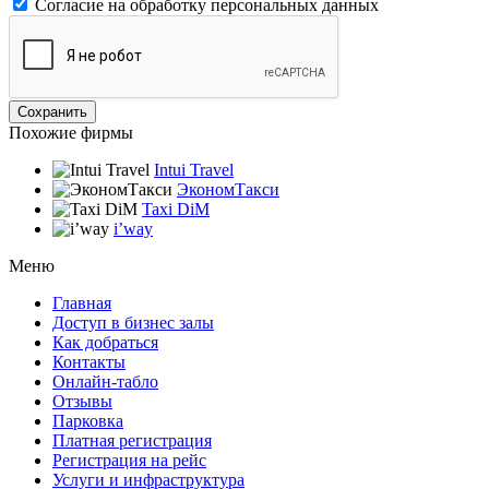
Согласие на обработку персональных данных
Похожие фирмы
Intui Travel
ЭкономТакси
Taxi DiM
i’way
Меню
Главная
Доступ в бизнес залы
Как добраться
Контакты
Онлайн-табло
Отзывы
Парковка
Платная регистрация
Регистрация на рейс
Услуги и инфраструктура