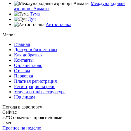
Международный
аэропорт Алматы
Тума
Луч
Автостоянка
Меню
Главная
Доступ в бизнес залы
Как добраться
Контакты
Онлайн-табло
Отзывы
Парковка
Платная регистрация
Регистрация на рейс
Услуги и инфраструктура
Юр лицам
Погода в аэропорту
Сейчас
22°C
облачно с прояснениями
2 м/с
Прогноз на неделю