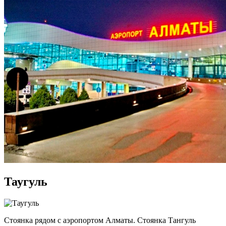
Таугуль
Стоянка рядом с аэропортом Алматы. Стоянка Тангуль