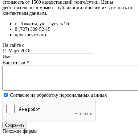
стоимость от 1500 казахстанский тенге/сутки. Цены
действительны в момент публикации, просим их уточнять по
контактным данным.
г.. Алматы, ул. Таугуль 56
8 (727) 309-52-15
круглосуточно
На сайте с
11 Март 2018
Имя
Ваш отзыв
*
Согласие на обработку персональных данных
Похожие фирмы