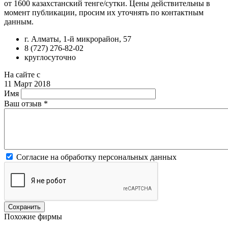
от 1600 казахстанский тенге/сутки. Цены действительны в
момент публикации, просим их уточнять по контактным
данным.
г. Алматы, 1-й микрорайон, 57
8 (727) 276-82-02
круглосуточно
На сайте с
11 Март 2018
Имя
Ваш отзыв
*
Согласие на обработку персональных данных
Похожие фирмы