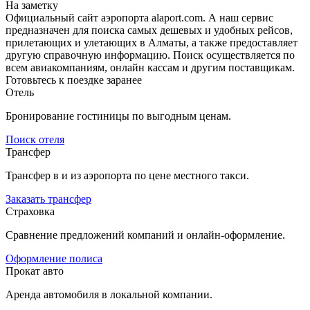
На заметку
Официальный сайт аэропорта alaport.com. А наш сервис
предназначен для поиска самых дешевых и удобных рейсов,
прилетающих и улетающих в Алматы, а также предоставляет
другую справочную информацию. Поиск осуществляется по
всем авиакомпаниям, онлайн кассам и другим поставщикам.
Готовьтесь к поездке заранее
Отель
Бронирование гостиницы по выгодным ценам.
Поиск отеля
Трансфер
Трансфер в и из аэропорта по цене местного такси.
Заказать трансфер
Страховка
Сравнение предложений компаний и онлайн-оформление.
Оформление полиса
Прокат авто
Аренда автомобиля в локальной компании.