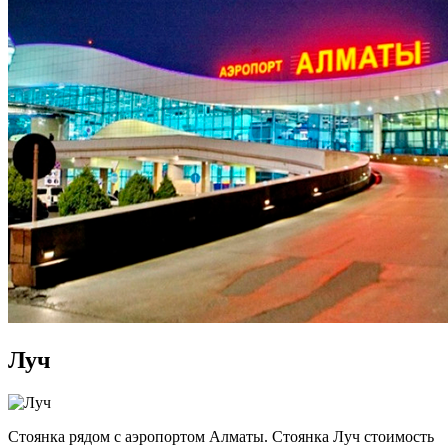
Луч
Стоянка рядом с аэропортом Алматы. Стоянка Луч стоимость