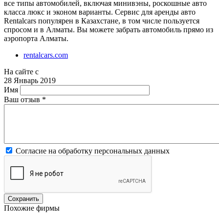
все типы автомобилей, включая минивэны, роскошные авто
класса люкс и эконом варианты. Сервис для аренды авто
Rentalcars популярен в Казахстане, в том числе пользуется
спросом и в Алматы. Вы можете забрать автомобиль прямо из
аэропорта Алматы.
rentalcars.com
На сайте с
28 Январь 2019
Имя
Ваш отзыв
*
Согласие на обработку персональных данных
Похожие фирмы