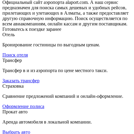
Официальный сайт аэропорта alaport.com. А наш сервис
предназначен для поиска самых дешевых и удобных рейсов,
прилетающих и улетающих в Алматы, а также предоставляет
другую справочную информацию. Поиск осуществляется по
всем авиакомпаниям, онлайн кассам и другим поставщикам.
Готовьтесь к поездке заранее
Отель
Бронирование гостиницы по выгодным ценам.
Поиск отеля
Трансфер
Трансфер в и из аэропорта по цене местного такси.
Заказать трансфер
Страховка
Сравнение предложений компаний и онлайн-оформление.
Оформление полиса
Прокат авто
Аренда автомобиля в локальной компании.
Выбрать авто