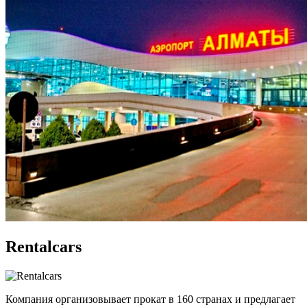
Rentalcars
Компания организовывает прокат в 160 странах и предлагает