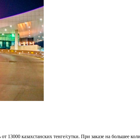
 от 13000 казахстанских тенге/сутки. При заказе на большее ко