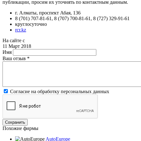
публикации, просим их уточнять по контактным данным.
г. Алматы, проспект Абая, 136
8 (701) 707-81-61, 8 (707) 700-81-61, 8 (727) 329-91-61
круглосуточно
rcr.kz
На сайте с
11 Март 2018
Имя
Ваш отзыв
*
Согласие на обработку персональных данных
Похожие фирмы
AutoEurope