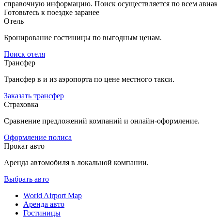
справочную информацию. Поиск осуществляется по всем авиак
Готовьтесь к поездке заранее
Отель
Бронирование гостиницы по выгодным ценам.
Поиск отеля
Трансфер
Трансфер в и из аэропорта по цене местного такси.
Заказать трансфер
Страховка
Сравнение предложений компаний и онлайн-оформление.
Оформление полиса
Прокат авто
Аренда автомобиля в локальной компании.
Выбрать авто
World Airport Map
Аренда авто
Гостиницы