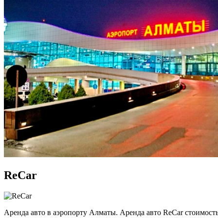
ReCar
Аренда авто в аэропорту Алматы. Аренда авто ReCar стоимость