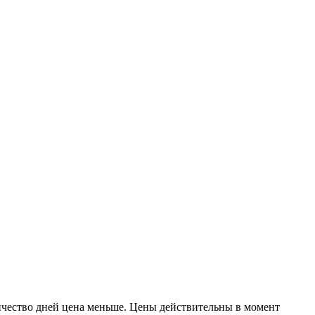
личество дней цена меньше. Цены действительны в момент