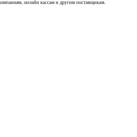
омпаниям, онлайн кассам и другим поставщикам.