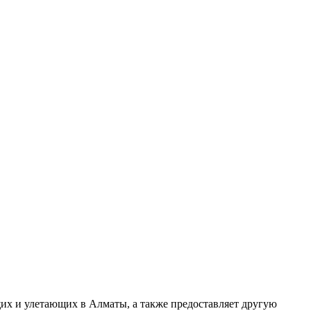
щих и улетающих в Алматы, а также предоставляет другую