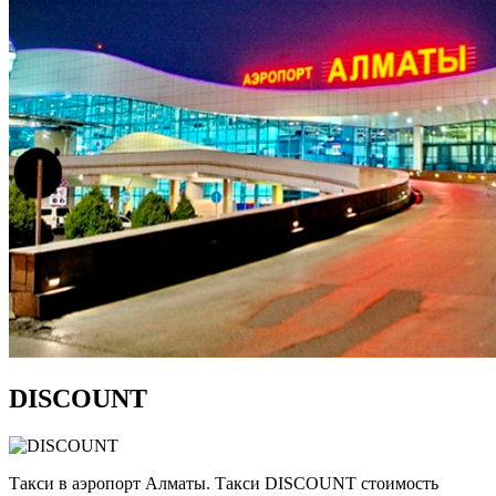
DISCOUNT
Такси в аэропорт Алматы. Такси DISCOUNT стоимость