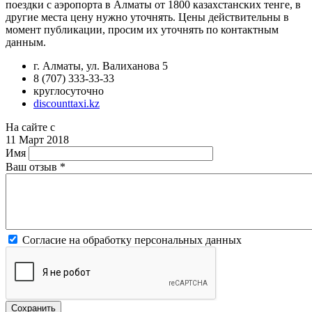
поездки с аэропорта в Алматы от 1800 казахстанских тенге, в
другие места цену нужно уточнять. Цены действительны в
момент публикации, просим их уточнять по контактным
данным.
г. Алматы, ул. Валиханова 5
8 (707) 333-33-33
круглосуточно
discounttaxi.kz
На сайте с
11 Март 2018
Имя
Ваш отзыв
*
Согласие на обработку персональных данных