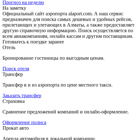
Прогноз на неделю
На заметку
Официальный сайт аэропорта alaport.com. А наш сервис
предназначен для поиска самых дешевых и удобных рейсов,
прилетающих и улетающих в Алматы, а также предоставляет
другую справочную информацию. Поиск осуществляется по
всем авиакомпаниям, онлайн кассам и другим поставщикам.
Готовьтесь к поездке заранее
Отель
Бронирование гостиницы по выгодным ценам.
Поиск отеля
Трансфер
Трансфер в и из аэропорта по цене местного такси.
Заказать трансфер
Страховка
Сравнение предложений компаний и онлайн-оформление.
Оформление полиса
Прокат авто
Аренда автомобиля в локальной компании.