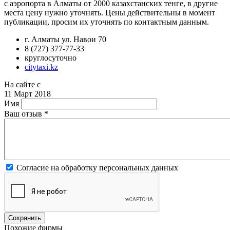
с аэропорта в Алматы от 2000 казахстанских тенге, в другие
места цену нужно уточнять. Цены действительны в момент
публикации, просим их уточнять по контактным данным.
г. Алматы ул. Навои 70
8 (727) 377-77-33
круглосуточно
citytaxi.kz
На сайте с
11 Март 2018
Имя
Ваш отзыв
*
Согласие на обработку персональных данных
Похожие фирмы