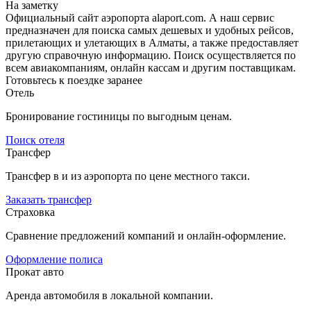
На заметку
Официальный сайт аэропорта alaport.com. А наш сервис
предназначен для поиска самых дешевых и удобных рейсов,
прилетающих и улетающих в Алматы, а также предоставляет
другую справочную информацию. Поиск осуществляется по
всем авиакомпаниям, онлайн кассам и другим поставщикам.
Готовьтесь к поездке заранее
Отель
Бронирование гостиницы по выгодным ценам.
Поиск отеля
Трансфер
Трансфер в и из аэропорта по цене местного такси.
Заказать трансфер
Страховка
Сравнение предложений компаний и онлайн-оформление.
Оформление полиса
Прокат авто
Аренда автомобиля в локальной компании.