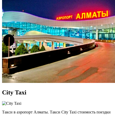
City Taxi
Такси в аэропорт Алматы. Такси City Taxi стоимость поездки